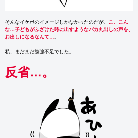
そんなイケボのイメージしかなかったのだが、
こ、こん
な…子どもがふざけた時に出すようなバカ丸出しの声を、
お出しになるなんて…
。
私、まだまだ勉強不足でした。
反省…。