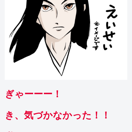
ぎゃーーー！
き、気づかなかった！！