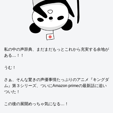
私の中の声辞典、まだまだもっとこれから充実する余地が
ある…！！
うむ！
さぁ、そんな驚きの声優事情たっぷりのアニメ『キングダ
ム』第３シリーズ、ついにAmazon primeの最新話に追い
ついた！
この後の展開めっちゃ気になる…！