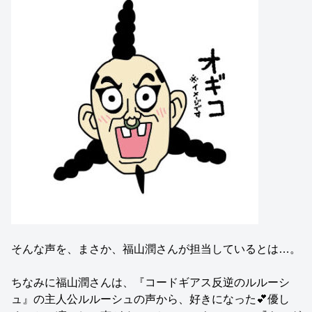
そんな声を、まさか、福山潤さんが担当しているとは…。
ちなみに福山潤さんは、『コードギアス反逆のルルーシ
ュ』の主人公ルルーシュの声から、好きになった💕優し