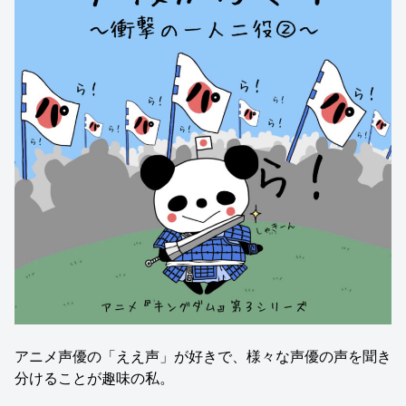
アニメ声優の「ええ声」が好きで、様々な声優の声を聞き
分けることが趣味の私。