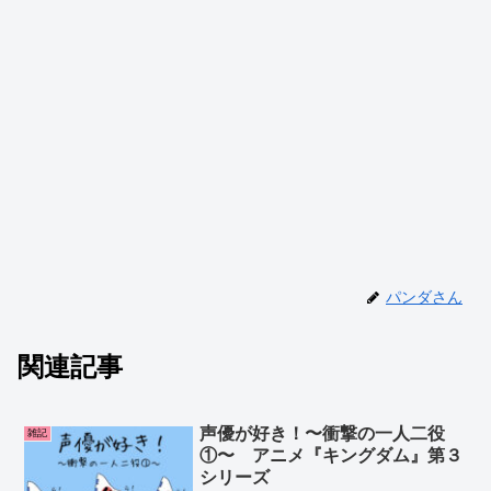
パンダさん
関連記事
声優が好き！〜衝撃の一人二役
雑記
①〜 アニメ『キングダム』第３
シリーズ