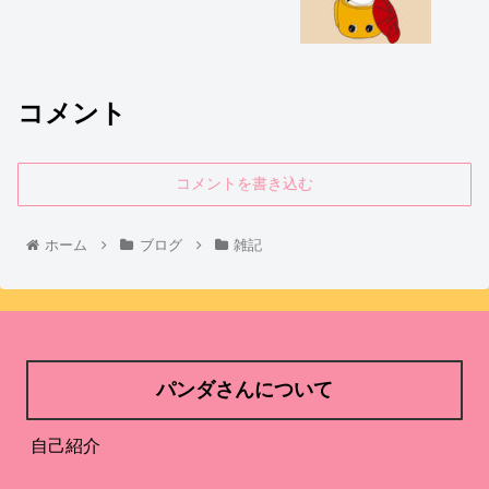
コメント
コメントを書き込む
ホーム
ブログ
雑記
パンダさんについて
自己紹介