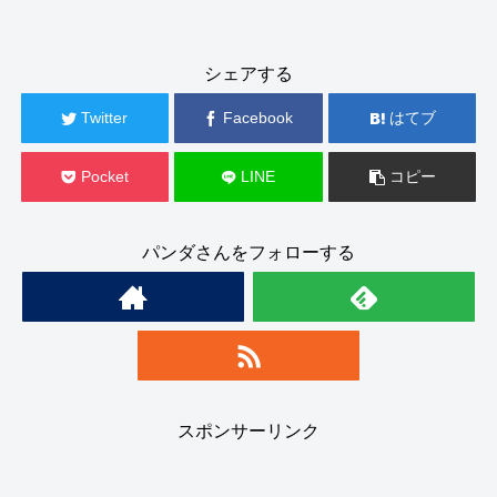
シェアする
Twitter
Facebook
はてブ
Pocket
LINE
コピー
パンダさんをフォローする
スポンサーリンク